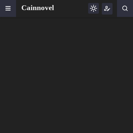
Cainnovel