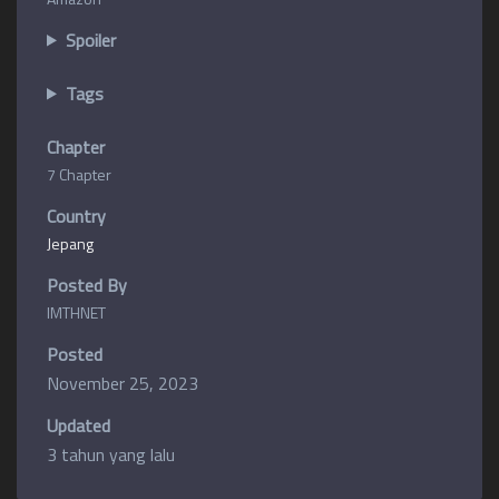
Spoiler
Tags
Chapter
7 Chapter
Country
Jepang
Posted By
IMTHNET
Posted
November 25, 2023
Updated
3 tahun yang lalu