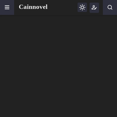
Cainnovel