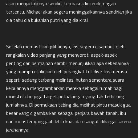
akan menjadi dirinya sendiri, termasuk kecenderungan
tertentu. Michael akan segera meninggalkannya sendirian jika
dia tahu dia bukanlah putri yang dia kira!
Setelah memastikan pilihannya, Iris segera disambut oleh
rangkaian video panjang yang menyoroti aspek-aspek
penting dari permainan sambil menunjukkan apa sebenarnya
yang mampu dilakukan oleh perangkat full dive. Iris merasa
seperti sedang terbang melintasi hutan sementara suara
keibuannya menggambarkan mereka sebagai rumah bagi
monster dan juga target petualangan yang tak terhitung
jumlahnya. Di permukaan tebing dia melihat pintu masuk gua
besar yang digambarkan sebagai penjara bawah tanah, ibu
dari monster yang jauh lebih kuat dan sangat dihargai karena
jarahannya.