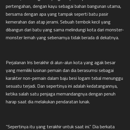
pertengahan, dengan kayu sebagai bahan bangunan utama,
bersama dengan apa yang tampak seperti batu pasir
kemerahan dan atap jerami. Sebuah tembok kecil yang
dibangun dari batu yang sama melindungi kota dari monster-
monster lemah yang sebenarnya tidak berada di dekatnya.
Perjalanan Iris berakhir di alun-alun kota yang agak besar
yang memiliki lusinan pemain dan dia berasumsi sebagai
karakter non-pemain dalam baju besi logam tebal menunggu
sesuatu terjadi. Dan sepertinya ini adalah kedatangannya,
ketika salah satu penjaga memandangnya dengan penuh
harap saat dia melakukan pendaratan lunak.
“Sepertinya itu yang terakhir untuk saat ini.” Dia berkata