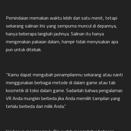
Pemindaian memakan waktu lebih dari satu menit, tetapi
sekarang salinan Iris yang sempurna muncul di depannya,
hanya beberapa langkah jauhnya. Salinan itu hanya
mengenakan pakaian dalam, hampir tidak menyisakan apa
pun untuk ditebak.
“Kamu dapat mengubah penampilanmu sekarang atau nanti
menggunakan berbagai metode di dalam game atau tab
kosmetik di toko dalam game. Sadarilah bahwa pengalaman
VR Anda mungkin berbeda jika Anda memilih tampilan yang
terlalu berbeda dari milik Anda.”