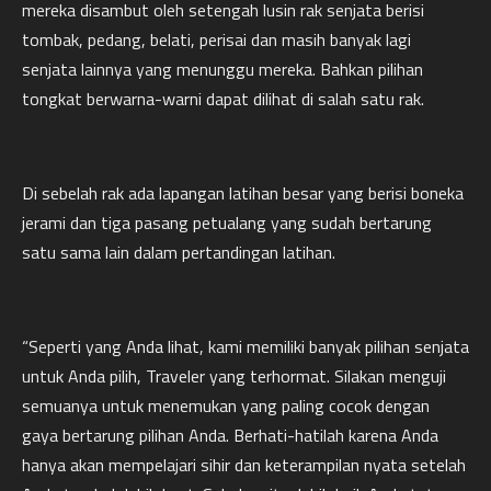
mereka disambut oleh setengah lusin rak senjata berisi
tombak, pedang, belati, perisai dan masih banyak lagi
senjata lainnya yang menunggu mereka. Bahkan pilihan
tongkat berwarna-warni dapat dilihat di salah satu rak.
Di sebelah rak ada lapangan latihan besar yang berisi boneka
jerami dan tiga pasang petualang yang sudah bertarung
satu sama lain dalam pertandingan latihan.
“Seperti yang Anda lihat, kami memiliki banyak pilihan senjata
untuk Anda pilih, Traveler yang terhormat. Silakan menguji
semuanya untuk menemukan yang paling cocok dengan
gaya bertarung pilihan Anda. Berhati-hatilah karena Anda
hanya akan mempelajari sihir dan keterampilan nyata setelah