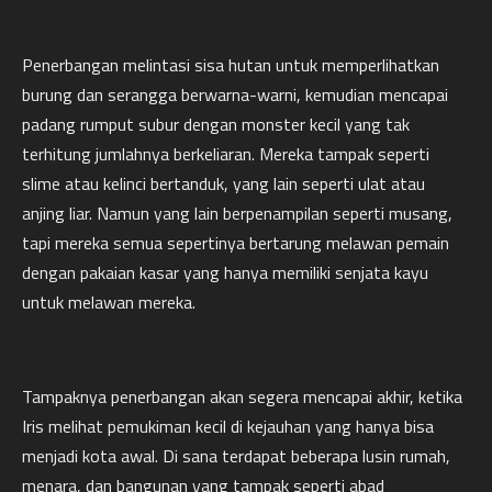
Penerbangan melintasi sisa hutan untuk memperlihatkan
burung dan serangga berwarna-warni, kemudian mencapai
padang rumput subur dengan monster kecil yang tak
terhitung jumlahnya berkeliaran. Mereka tampak seperti
slime atau kelinci bertanduk, yang lain seperti ulat atau
anjing liar. Namun yang lain berpenampilan seperti musang,
tapi mereka semua sepertinya bertarung melawan pemain
dengan pakaian kasar yang hanya memiliki senjata kayu
untuk melawan mereka.
Tampaknya penerbangan akan segera mencapai akhir, ketika
Iris melihat pemukiman kecil di kejauhan yang hanya bisa
menjadi kota awal. Di sana terdapat beberapa lusin rumah,
menara, dan bangunan yang tampak seperti abad