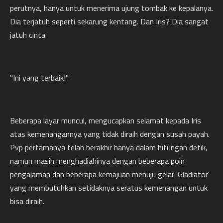
perutnya, hanya untuk menerima ujung tombak ke kepalanya.
Dia terjatuh seperti sekarung kentang. Dan Iris? Dia sangat
jatuh cinta.
"Ini yang terbaik!"
Beberapa layar muncul, mengucapkan selamat kepada Iris
atas kemenangannya yang tidak diraih dengan susah payah.
Pvp pertamanya telah berakhir hanya dalam hitungan detik,
namun masih menghadiahinya dengan beberapa poin
pengalaman dan beberapa kemajuan menuju gelar 'Gladiator'
yang membutuhkan setidaknya seratus kemenangan untuk
bisa diraih.