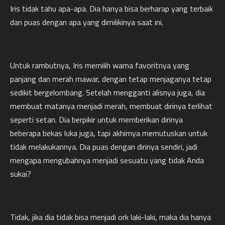
Iris tidak tahu apa-apa. Dia hanya bisa berharap yang terbaik
dan puas dengan apa yang dimilikinya saat ini.
Untuk rambutnya, Iris memilih warna favoritnya yang
panjang dan merah mawar, dengan tetap menjaganya tetap
sedikit bergelombang. Setelah mengganti alisnya juga, dia
membuat matanya menjadi merah, membuat dirinya terlihat
seperti setan. Dia berpikir untuk memberikan dirinya
beberapa bekas luka juga, tapi akhirnya memutuskan untuk
tidak melakukannya. Dia puas dengan dirinya sendiri, jadi
mengapa mengubahnya menjadi sesuatu yang tidak Anda
sukai?
Tidak, jika dia tidak bisa menjadi ork laki-laki, maka dia hanya