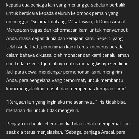
kepada dua penjaga lain yang menunggu sebelum berbalik
untuk berbicara kepada seluruh kelompok pemain yang
menunggu. “Selamat datang, Wisatawan, di Dunia Arscal.
Merupakan tugas dan kehormatan kami untuk menyambut
Anda, masa depan dunia dan kerajaan kami. Seperti yang
telah Anda lihat, pemukiman kami terus-menerus berada
dalam bahaya dikuasai oleh monster dan kami terlalu lemah
dan terlalu sedikit jumlahnya untuk menangkisnya sendirian.
Jadi para dewa, mendengar permohonan kami, mengirim
Anda, para pengelana yang terhormat, untuk membantu
kami mengalahkan musuh dan memperluas kerajaan kami.”
“Kerajaan lain yang ingin aku melayaninya…” Iris tidak bisa
menahan diri untuk tidak mengeluh.
Penjaga itu tidak keberatan dia tidak terlalu memperhatikan
saat dia terus menjelaskan. “Sebagai penjaga Arscal, para