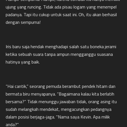
ujung yang runcing. Tidak ada pisau logam yang menempel
padanya. Tapi itu cukup untuk saat ini. Oh, itu akan berhasil
dengan sempurna!
Iris baru saja hendak menghadapi salah satu boneka jerami
ketika sebuah suara tanpa ampun mengganggu suasana
hatinya yang baik.
“Hai cantik,” seorang pemuda berambut pendek hitam dan
bermata biru menyapanya. “Bagaimana kalau kita berlatih
bersama?” Tidak menunggu jawaban tidak, orang asing itu
sudah melangkah mendekat, mengacungkan pedangnya
dalam posisi berjaga-jaga. "Nama saya Kevin. Apa milik
anda?"