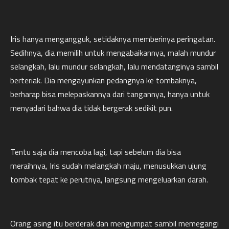
Iris hanya mengangguk, setidaknya memberinya peringatan.
Sedihnya, dia memilih untuk mengabaikannya, malah mundur
selangkah, lalu mundur selangkah, lalu mendatanginya sambil
berteriak. Dia mengayunkan pedangnya ke tombaknya,
berharap bisa melepaskannya dari tangannya, hanya untuk
menyadari bahwa dia tidak bergerak sedikit pun.
Tentu saja dia mencoba lagi, tapi sebelum dia bisa
meraihnya, Iris sudah melangkah maju, menusukkan ujung
tombak tepat ke perutnya, langsung mengeluarkan darah.
Orang asing itu berderak dan mengumpat sambil memegangi