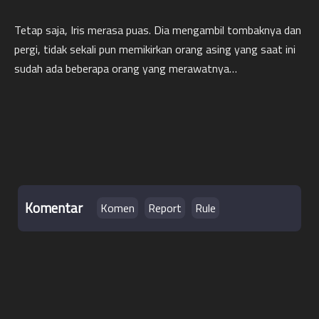
Tetap saja, Iris merasa puas. Dia mengambil tombaknya dan
pergi, tidak sekali pun memikirkan orang asing yang saat ini
sudah ada beberapa orang yang merawatnya…
Komentar
Komen
Rule