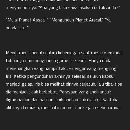
menyambutnya. "Apa yang bisa saya lakukan untuk Anda?"
“Mulai Planet Asscall.” “Mengunduh Planet Arscal.” “Ya,
benda itu…”
Menit-menit berlalu dalam keheningan saat mesin memindai
tubuhnya dan mengunduh game tersebut. Hanya nada
menenangkan yang hampir tak terdengar yang mengiringi
Iris. Ketika pengunduhan akhirnya selesai, seluruh kapsul
menjadi gelap. Iris bisa melihat dirinya terjatuh, lalu tiba-tiba
dia menjadi tidak berbobot. Perasaan yang aneh untuk
digambarkan dan bahkan lebih aneh untuk dialami. Saat dia
akhirnya terbiasa, mesin itu memulai pekerjaan sebenarnya.