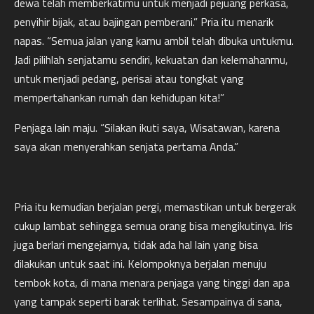
dewa telah memberkatimu untuk menjadi pejuang perkasa,
penyihir bijak, atau bajingan pemberani.” Pria itu menarik
napas. “Semua jalan yang kamu ambil telah dibuka untukmu.
Jadi pilihlah senjatamu sendiri, kekuatan dan kelemahanmu,
untuk menjadi pedang, perisai atau tongkat yang
mempertahankan rumah dan kehidupan kita!”
Penjaga lain maju. “Silakan ikuti saya, Wisatawan, karena
saya akan menyerahkan senjata pertama Anda.”
Pria itu kemudian berjalan pergi, memastikan untuk bergerak
cukup lambat sehingga semua orang bisa mengikutinya. Iris
juga berlari mengejarnya, tidak ada hal lain yang bisa
dilakukan untuk saat ini. Kelompoknya berjalan menuju
tembok kota, di mana menara penjaga yang tinggi dan apa
yang tampak seperti barak terlihat. Sesampainya di sana,