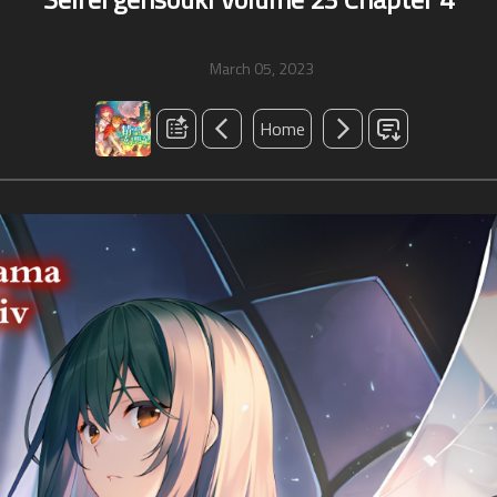
March 05, 2023
Home