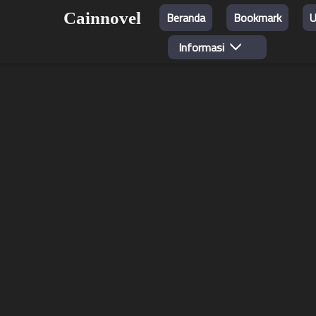
Cainnovel
Beranda
Bookmark
U
Informasi