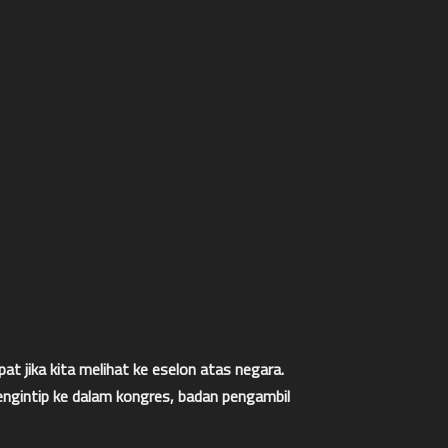
t jika kita melihat ke eselon atas negara.
ngintip ke dalam kongres, badan pengambil