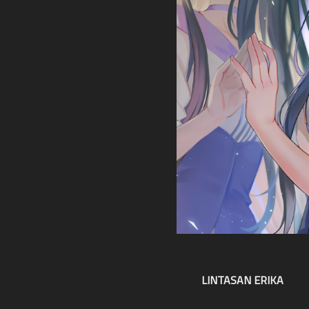
LINTASAN ERIKA