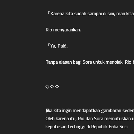
「Karena kita sudah sampai di sini, mari kita
Rio menyarankan.
「Ya, Pak!」
Tanpa alasan bagi Sora untuk menolak, Rio t
◇ ◇ ◇
Jika kita ingin mendapatkan gambaran sederh
Oleh karena itu, Rio dan Sora memutuskan 
keputusan tertinggi di Republik Erika Suci.