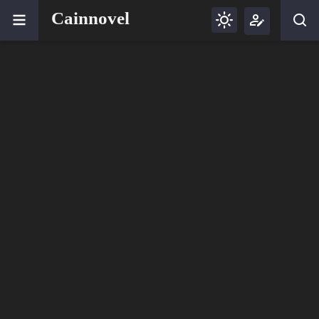
Cainnovel