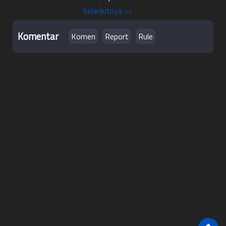
Selanjutnya >>
Komentar
Komen
Rule