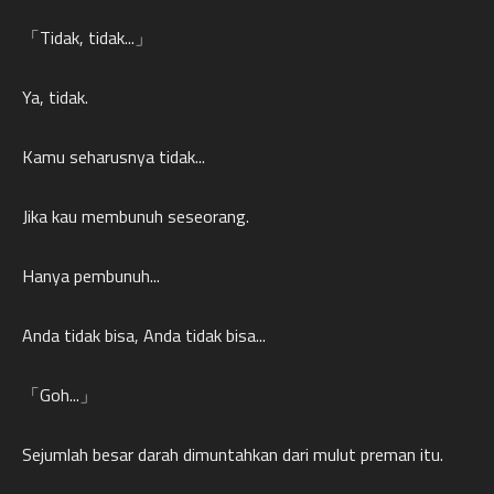
「Tidak, tidak...」
Ya, tidak.
Kamu seharusnya tidak...
Jika kau membunuh seseorang.
Hanya pembunuh...
Anda tidak bisa, Anda tidak bisa...
「Goh...」
Sejumlah besar darah dimuntahkan dari mulut preman itu.