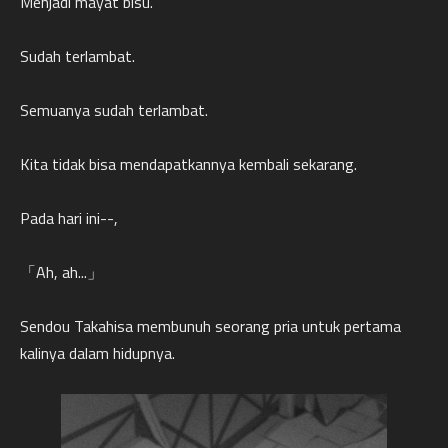
Menjadi mayat bisu.
Sudah terlambat.
Semuanya sudah terlambat.
Kita tidak bisa mendapatkannya kembali sekarang.
Pada hari ini--,
「Ah, ah...」
Sendou Takahisa membunuh seorang pria untuk pertama
kalinya dalam hidupnya.