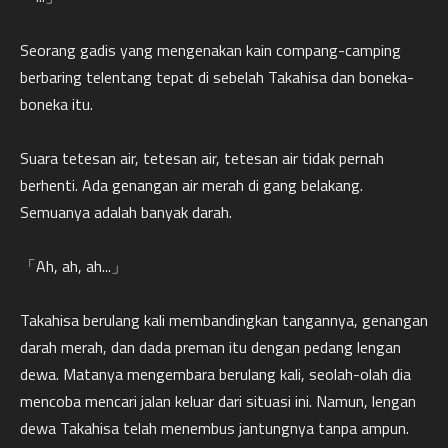
Seorang gadis yang mengenakan kain compang-camping
berbaring telentang tepat di sebelah Takahisa dan boneka-
boneka itu.
Suara tetesan air, tetesan air, tetesan air tidak pernah
berhenti. Ada genangan air merah di gang belakang.
Semuanya adalah banyak darah.
「Ah, ah, ah...」
Takahisa berulang kali membandingkan tangannya, genangan
darah merah, dan dada preman itu dengan pedang lengan
dewa. Matanya mengembara berulang kali, seolah-olah dia
mencoba mencari jalan keluar dari situasi ini. Namun, lengan
dewa Takahisa telah menembus jantungnya tanpa ampun.