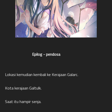
Epilog - pendosa
Lokasi kemudian kembali ke Kerajaan Galarc.
Kota kerajaan Galtulk.
Saat itu hampir senja.